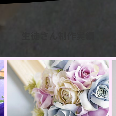
生徒さん制作実績