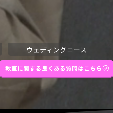
ウェディングコース
教室に関する良くある質問はこちら