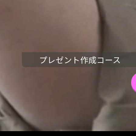
プレゼント作成コース