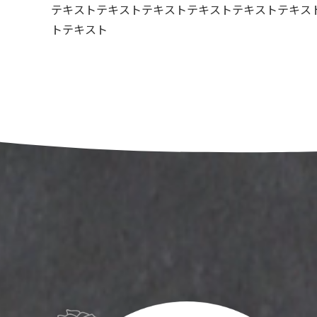
テキストテキストテキストテキストテキストテキス
トテキスト