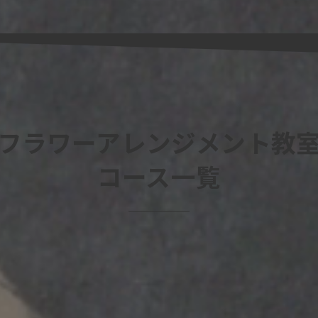
フラワーアレンジメント教
コース一覧