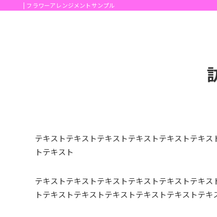
| フラワーアレンジメントサンプル
テキストテキストテキストテキストテキストテキス
トテキスト
テキストテキストテキストテキストテキストテキス
トテキストテキストテキストテキストテキストテキ