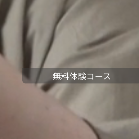
無料体験コース