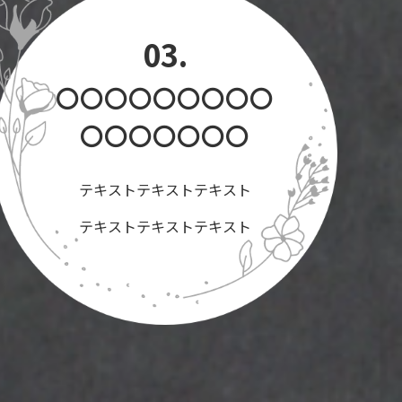
03.
〇〇〇〇〇〇〇〇〇
〇〇〇〇〇〇〇
テキストテキストテキスト
テキストテキストテキスト