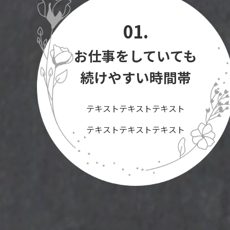
01.
お仕事をしていても
続けやすい時間帯
テキストテキストテキスト
テキストテキストテキスト