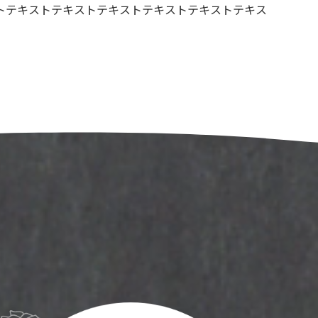
トテキストテキストテキストテキストテキストテキス