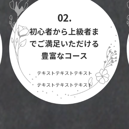
02.
初心者から上級者ま
でご満足いただける
豊富なコース
テキストテキストテキスト
テキストテキストテキスト