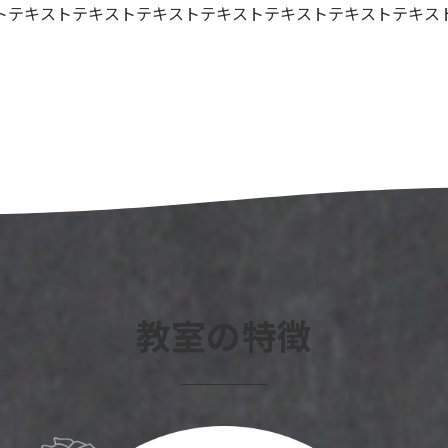
トテキストテキストテキストテキストテキストテキストテキス
教室の特徴