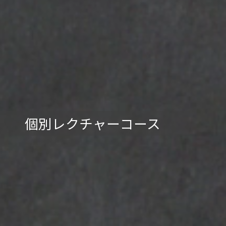
個別レクチャーコース